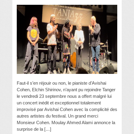
Faut-il s’en réjouir ou non, le pianiste d’Avishai
Cohen, Elchin Shirinov, n’ayant pu rejoindre Tanger
le vendredi 23 septembre nous a offert malgré lui
un concert inédit et exceptionnel totalement
improvisé par Avishai Cohen avec la complicité des
autres artistes du festival. Un grand merci
Monsieur Cohen. Moulay Ahmed Alami annonce la
surprise de la […]