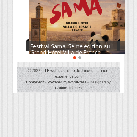
Festival Sama, 5éme édition au
Grand Hôtel Villa de France.
© 2022,
↑
LE web magazine de Tanger – tanger-
experience.com
Connexion
-
Powered by WordPress
- Designed by
Gabfire Themes