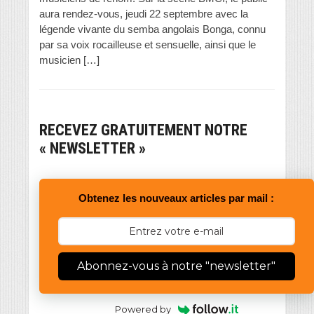
aura rendez-vous, jeudi 22 septembre avec la
légende vivante du semba angolais Bonga, connu
par sa voix rocailleuse et sensuelle, ainsi que le
musicien […]
RECEVEZ GRATUITEMENT NOTRE
« NEWSLETTER »
Obtenez les nouveaux articles par mail :
Abonnez-vous à notre "newsletter"
Powered by