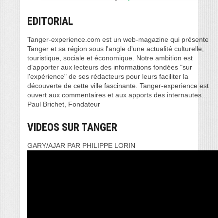
EDITORIAL
Tanger-experience.com est un web-magazine qui présente
Tanger et sa région sous l'angle d'une actualité culturelle,
touristique, sociale et économique. Notre ambition est
d’apporter aux lecteurs des informations fondées "sur
l'expérience" de ses rédacteurs pour leurs faciliter la
découverte de cette ville fascinante. Tanger-experience est
ouvert aux commentaires et aux apports des internautes...
Paul Brichet, Fondateur
VIDEOS SUR TANGER
GARY/AJAR PAR PHILIPPE LORIN