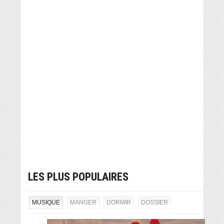
LES PLUS POPULAIRES
MUSIQUE
MANGER
DORMIR
DOSSIER