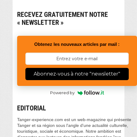
RECEVEZ GRATUITEMENT NOTRE
« NEWSLETTER »
Obtenez les nouveaux articles par mail :
Abonnez-vous à notre "newsletter"
Powered by
EDITORIAL
Tanger-experience.com est un web-magazine qui présente
Tanger et sa région sous l'angle d'une actualité culturelle,
touristique, sociale et économique. Notre ambition est