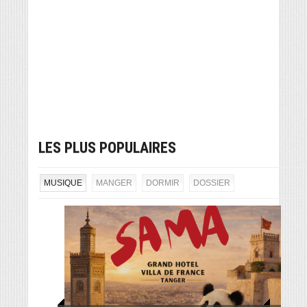
LES PLUS POPULAIRES
MUSIQUE
MANGER
DORMIR
DOSSIER