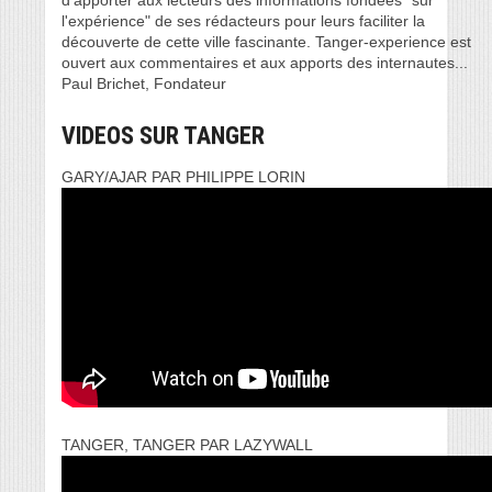
d’apporter aux lecteurs des informations fondées "sur
l'expérience" de ses rédacteurs pour leurs faciliter la
découverte de cette ville fascinante. Tanger-experience est
ouvert aux commentaires et aux apports des internautes...
Paul Brichet, Fondateur
VIDEOS SUR TANGER
GARY/AJAR PAR PHILIPPE LORIN
TANGER, TANGER PAR LAZYWALL