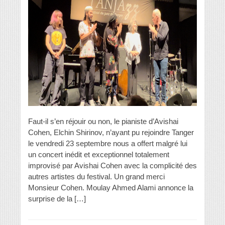
Faut-il s’en réjouir ou non, le pianiste d’Avishai
Cohen, Elchin Shirinov, n’ayant pu rejoindre Tanger
le vendredi 23 septembre nous a offert malgré lui
un concert inédit et exceptionnel totalement
improvisé par Avishai Cohen avec la complicité des
autres artistes du festival. Un grand merci
Monsieur Cohen. Moulay Ahmed Alami annonce la
surprise de la […]